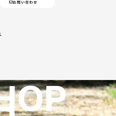
お問い合わせ
.
HOP