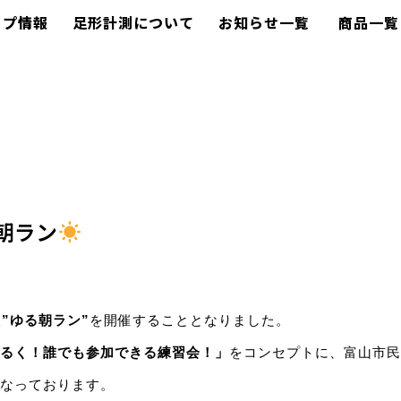
ップ情報
足形計測について
お知らせ一覧
商品一覧
朝ラン
”ゆる朝ラン”
を開催することとなりました。
るく！誰でも参加できる練習会！」
をコンセプトに、富山市民
なっております。