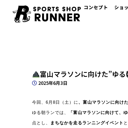
コンセプト
ショ
富山マラソンに向けた”ゆる
2025年6月3日
今回、6月8日（土）に
、富山マラソンに向けた
ゆる朝ランでは、
「富山マラソンに向けて、ゆ
点とし、
まちなかを走るランニングイベント
と