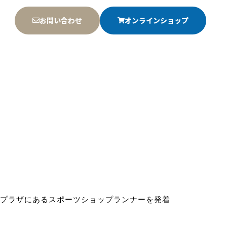
お問い合わせ
オンラインショップ
プラザにあるスポーツショップランナーを発着