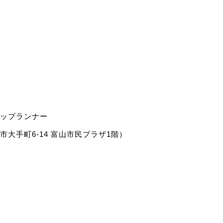
ップランナー
大手町6-14 富山市民プラザ1階）