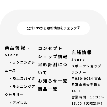
公式SNSから最新情報をチェック
商品情報
コンセプト
-
店舗情報
-
Store
ショップ情報
Store
・ランニングシ
足形計測につ
スポーツショップ
ューズ
いて
ランナー
・陸上スパイク
〒930-0084 富山
お知らせ一覧
県富山市大手町6-
・ランニングア
商品一覧
14 1F
クセサリー
営業時間：10:30～
・アパレル
18:00（火曜定休）