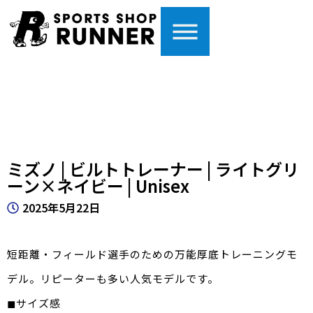
ミズノ | ビルトトレーナー | ライトグリ
ーン×ネイビー | Unisex
2025年5月22日
短距離・フィールド選手のための万能厚底トレーニングモ
デル。リピーターも多い人気モデルです。
◼サイズ感