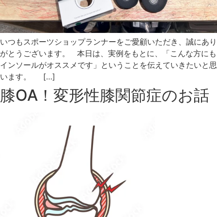
いつもスポーツショップランナーをご愛顧いただき、誠にあり
がとうございます。 本日は、実例をもとに、「こんな方にも
インソールがオススメです」ということを伝えていきたいと思
います。 […]
膝OA！変形性膝関節症のお話