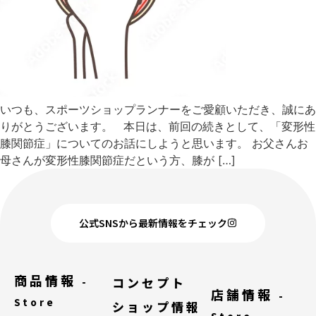
いつも、スポーツショップランナーをご愛顧いただき、誠にあ
りがとうございます。 本日は、前回の続きとして、「変形性
膝関節症」についてのお話にしようと思います。 お父さんお
母さんが変形性膝関節症だという方、膝が […]
公式SNSから最新情報をチェック
商品情報
コンセプト
-
店舗情報
-
Store
ショップ情報