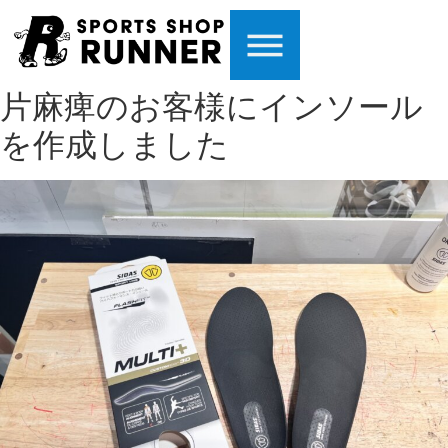
片麻痺のお客様にインソール
を作成しました